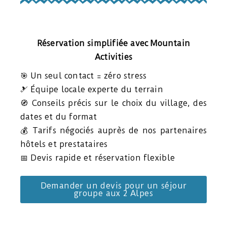
Réservation simplifiée avec Mountain
Activities
🎯 Un seul contact = zéro stress
🎿 Équipe locale experte du terrain
🧭 Conseils précis sur le choix du village, des
dates et du format
💰 Tarifs négociés auprès de nos partenaires
hôtels et prestataires
📅 Devis rapide et réservation flexible
Demander un devis pour un séjour
groupe aux 2 Alpes