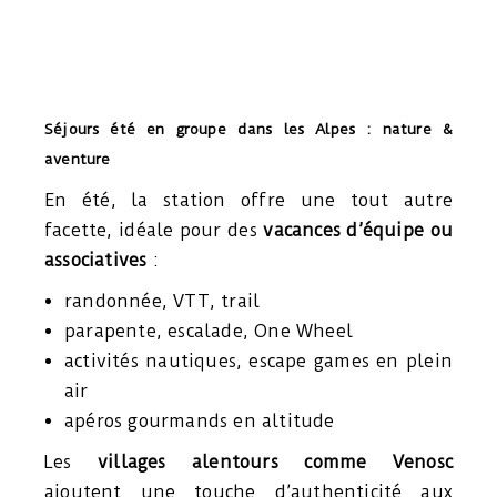
Séjours été en groupe dans les Alpes : nature &
aventure
En été, la station offre une tout autre
facette, idéale pour des
vacances d’équipe ou
associatives
:
randonnée, VTT, trail
parapente, escalade, One Wheel
activités nautiques, escape games en plein
air
apéros gourmands en altitude
Les
villages alentours comme Venosc
ajoutent une touche d’authenticité aux