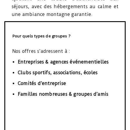
séjours, avec des hébergements au calme et
une ambiance montagne garantie.
Pour quels types de groupes ?
Nos offres s’adressent à :
Entreprises & agences événementielles
Clubs sportifs, associations, écoles
Comités d’entreprise
Familles nombreuses & groupes d’amis