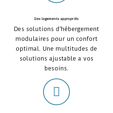
Des logements appropriés
Des solutions d’hébergement
modulaires pour un confort
optimal. Une multitudes de
solutions ajustable a vos
besoins.