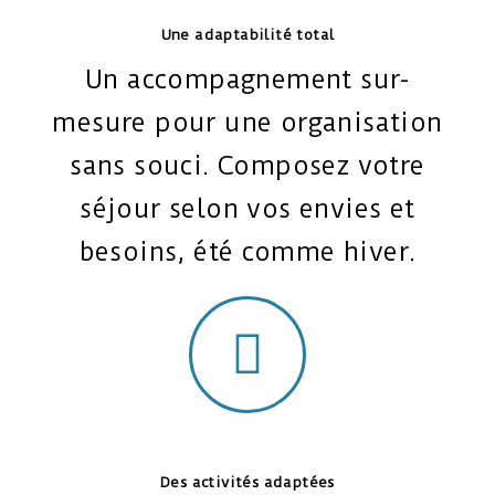
Une adaptabilité total
Un accompagnement sur-
mesure pour une organisation
sans souci. Composez votre
séjour selon vos envies et
besoins, été comme hiver.
Des activités adaptées