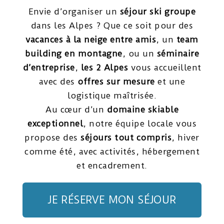
Envie d’organiser un
séjour ski groupe
dans les Alpes ? Que ce soit pour des
vacances à la neige entre amis
, un
team
building en montagne
, ou un
séminaire
d’entreprise
,
les 2 Alpes
vous accueillent
avec des
offres sur mesure
et une
logistique maîtrisée.
Au cœur d’un
domaine skiable
exceptionnel
, notre équipe locale vous
propose des
séjours tout compris
, hiver
comme été, avec activités, hébergement
et encadrement.
JE RÉSERVE MON SÉJOUR