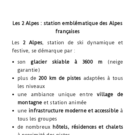
Les 2 Alpes : station emblématique des Alpes
françaises
Les
2 Alpes
, station de ski dynamique et
festive, se démarque par :
son
glacier skiable à 3600 m
(neige
garantie)
plus de
200 km de pistes
adaptées à tous
les niveaux
une ambiance unique entre
village de
montagne
et station animée
une
infrastructure moderne et accessible
à
tous les groupes
de nombreux
hôtels, résidences et chalets