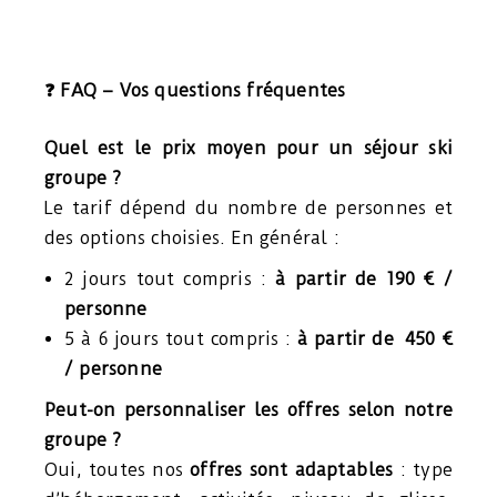
❓ FAQ – Vos questions fréquentes
Quel est le prix moyen pour un séjour ski
groupe ?
Le tarif dépend du nombre de personnes et
des options choisies. En général :
2 jours tout compris :
à partir de 190 € /
personne
5 à 6 jours tout compris :
à partir de
450 €
/ personne
Peut-on personnaliser les offres selon notre
groupe ?
Oui, toutes nos
offres sont adaptables
: type