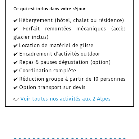
Ce qui est inclus dans votre séjour
✔️ Hébergement (hôtel, chalet ou résidence)
✔️ Forfait remontées mécaniques (accès
glacier inclus)
✔️ Location de matériel de glisse
✔️ Encadrement d’activités outdoor
✔️ Repas & pauses dégustation (option)
✔️ Coordination complète
✔️ Réduction groupe à partir de 10 personnes
✔️ Option transport sur devis
👉
Voir toutes nos activités aux 2 Alpes