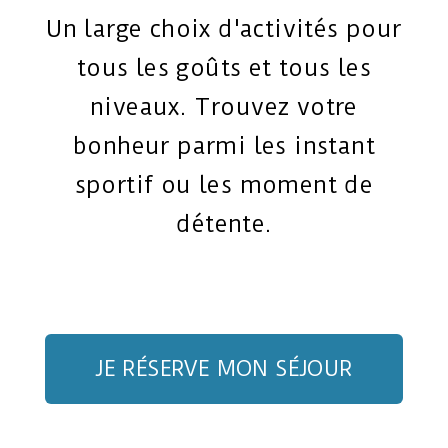
Un large choix d'activités pour
tous les goûts et tous les
niveaux. Trouvez votre
bonheur parmi les instant
sportif ou les moment de
détente.
JE RÉSERVE MON SÉJOUR