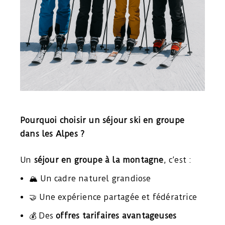
Pourquoi choisir un séjour ski en groupe
dans les Alpes ?
Un
séjour en groupe à la montagne
, c’est :
🏔️ Un cadre naturel grandiose
🤝 Une expérience partagée et fédératrice
💰 Des
offres tarifaires avantageuses