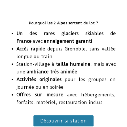
Pourquoi les 2 Alpes sortent du lot ?
Un des rares glaciers skiables de
France
avec
enneigement garanti
Accès rapide
depuis Grenoble, sans vallée
longue ou train
Station-village à
taille humaine
, mais avec
une
ambiance très animée
Activités originales
pour les groupes en
journée ou en soirée
Offres sur mesure
avec hébergements,
forfaits, matériel, restauration inclus
Découvrir la station