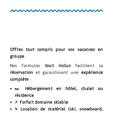
Offres tout compris pour vos vacances en
groupe
Nos formules
tout inclus
facilitent la
réservation
et garantissent une
expérience
complète
:
🛏️
Hébergement en hôtel, chalet ou
résidence
🎿
Forfait domaine skiable
⛷️
Location de matériel (ski, snowboard,