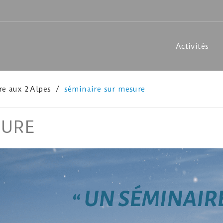
Activités
e aux 2 Alpes
séminaire sur mesure
SURE