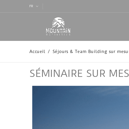
FR
Accueil
Séjours & Team Building sur mesur
SÉMINAIRE SUR ME