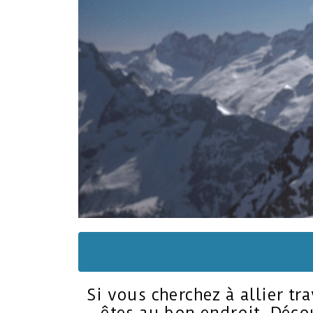
Si vous cherchez à allier tr