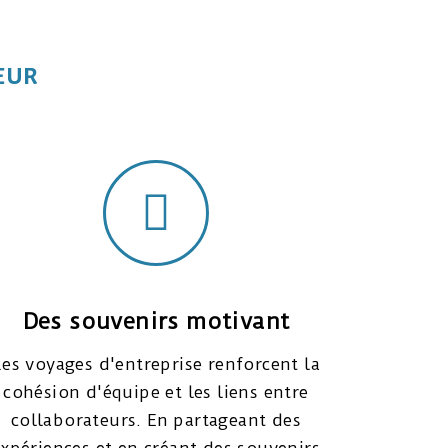
TEUR
Des souvenirs motivant
Les voyages d'entreprise renforcent la
cohésion d'équipe et les liens entre
collaborateurs. En partageant des