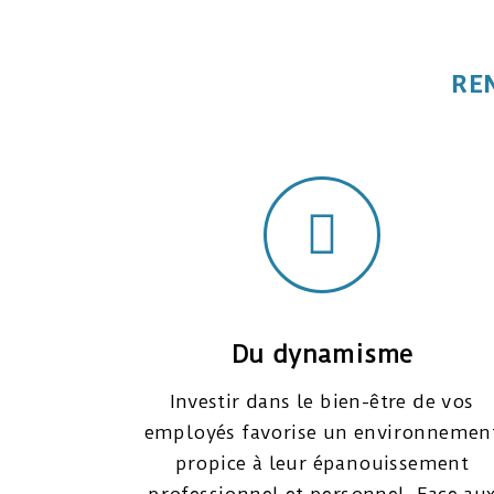
RE
Du dynamisme
Investir dans le bien-être de vos
employés favorise un environnemen
propice à leur épanouissement