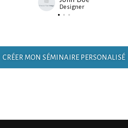
Designer
CRÉER MON SÉMINAIRE PERSONALISÉ