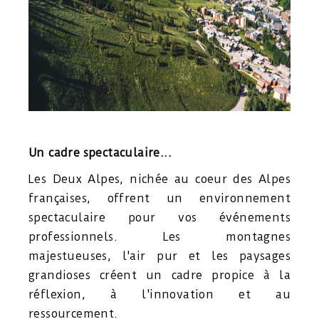
Un cadre spectaculaire...
Les Deux Alpes, nichée au coeur des Alpes
françaises, offrent un environnement
spectaculaire pour vos événements
professionnels. Les montagnes
majestueuses, l'air pur et les paysages
grandioses créent un cadre propice à la
réflexion, à l'innovation et au
ressourcement.