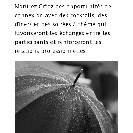
Montrez Créez des opportunités de
connexion avec des cocktails, des
dîners et des soirées à thème qui
favoriseront les échanges entre les
participants et renforceront les
relations professionnelles.