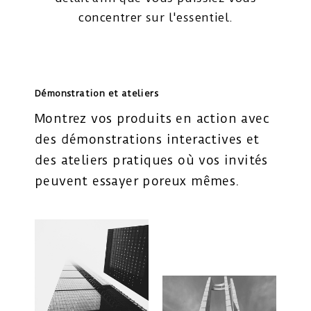
concentrer sur l'essentiel.
Démonstration et ateliers
Montrez vos produits en action avec
des démonstrations interactives et
des ateliers pratiques où vos invités
peuvent essayer poreux mêmes.