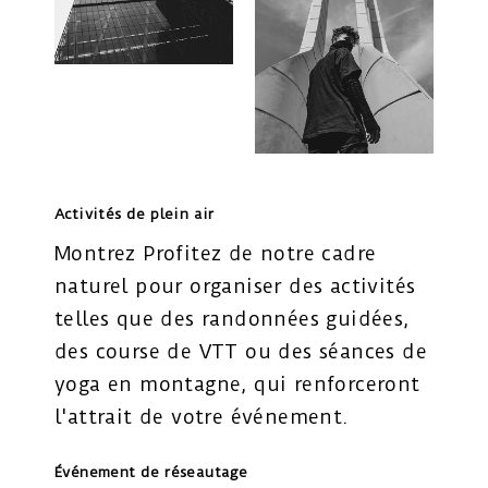
Activités de plein air
Montrez Profitez de notre cadre
naturel pour organiser des activités
telles que des randonnées guidées,
des course de VTT ou des séances de
yoga en montagne, qui renforceront
l'attrait de votre événement.
Événement de réseautage