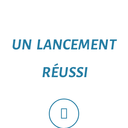
UN LANCEMENT
RÉUSSI