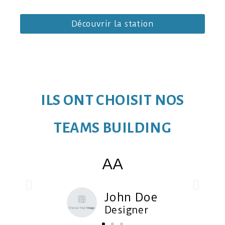
Découvrir la station
ILS ONT CHOISIT NOS
TEAMS BUILDING
AA
John Doe
Designer