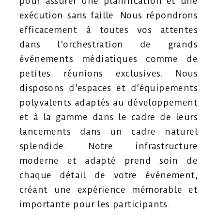
pour assurer une planification et une
exécution sans faille. Nous répondrons
efficacement à toutes vos attentes
dans l'orchestration de grands
événements médiatiques comme de
petites réunions exclusives. Nous
disposons d'espaces et d'équipements
polyvalents adaptés au développement
et à la gamme dans le cadre de leurs
lancements dans un cadre naturel
splendide. Notre infrastructure
moderne et adapté prend soin de
chaque détail de votre événement,
créant une expérience mémorable et
importante pour les participants.