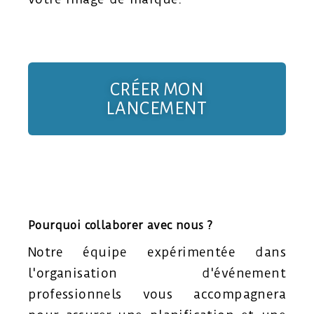
CRÉER MON
LANCEMENT
Pourquoi collaborer avec nous
?
Notre équipe expérimentée dans
l'organisation d'événement
professionnels vous accompagnera