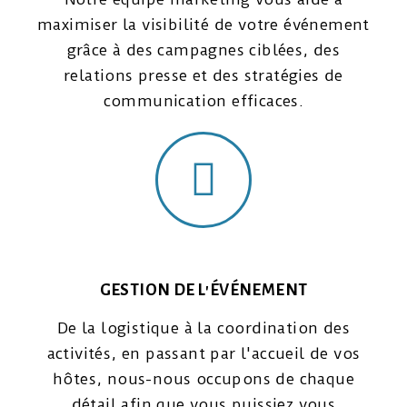
maximiser la visibilité de votre événement
grâce à des campagnes ciblées, des
relations presse et des stratégies de
communication efficaces.
GESTION DE L'ÉVÉNEMENT
De la logistique à la coordination des
activités, en passant par l'accueil de vos
hôtes, nous-nous occupons de chaque
détail afin que vous puissiez vous