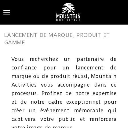

LANCEMENT DE MARQUE, PRODUIT ET
GAMME
Vous recherchez un partenaire de
confiance pour un lancement de
marque ou de produit réussi, Mountain
Activities vous accompagne dans ce
processus. Profitez de notre expertise
et de notre cadre exceptionnel pour
créer un événement mémorable qui
captivera votre public et renforcera
votre image de marque.