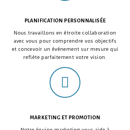
PLANIFICATION PERSONNALISÉE
Nous travaillons en étroite collaboration
avec vous pour comprendre vos objectifs
et concevoir un événement sur mesure qui
reflète parfaitement votre vision.
MARKETING ET PROMOTION
Notre équipe marketing vous aide à