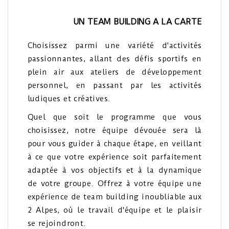
UN TEAM BUILDING A LA CARTE
Choisissez parmi une variété d'activités
passionnantes, allant des défis sportifs en
plein air aux ateliers de développement
personnel, en passant par les activités
ludiques et créatives.
Quel que soit le programme que vous
choisissez, notre équipe dévouée sera là
pour vous guider à chaque étape, en veillant
à ce que votre expérience soit parfaitement
adaptée à vos objectifs et à la dynamique
de votre groupe. Offrez à votre équipe une
expérience de team building inoubliable aux
2 Alpes, où le travail d'équipe et le plaisir
se rejoindront.