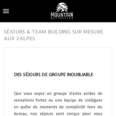

SÉJOURS & TEAM BUILDING SUR MESURE
AUX 2 ALPES
DES SÉJOURS DE GROUPE INOUBLIABLE
Que vous soyez un groupe d'amis avides de
sensations fortes ou une équipe de collègues
en quête de moments de complicité hors du
bureau, nos séjours sont conçus pour vous