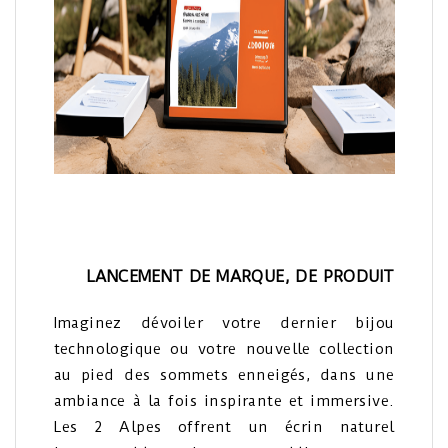
LANCEMENT DE MARQUE, DE PRODUIT
Imaginez dévoiler votre dernier bijou
technologique ou votre nouvelle collection
au pied des sommets enneigés, dans une
ambiance à la fois inspirante et immersive.
Les 2 Alpes offrent un écrin naturel