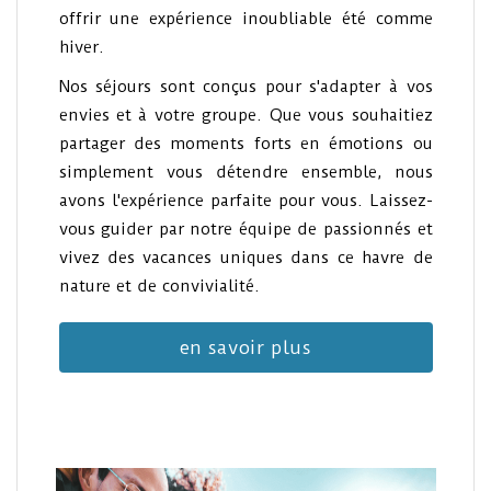
offrir une expérience inoubliable été comme
hiver.
Nos séjours sont conçus pour s'adapter à vos
envies et à votre groupe. Que vous souhaitiez
partager des moments forts en émotions ou
simplement vous détendre ensemble, nous
avons l'expérience parfaite pour vous. Laissez-
vous guider par notre équipe de passionnés et
vivez des vacances uniques dans ce havre de
nature et de convivialité.
en savoir plus