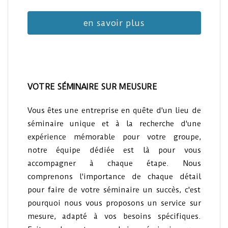
en savoir plus
VOTRE SÉMINAIRE SUR MEUSURE
Vous êtes une entreprise en quête d'un lieu de
séminaire unique et à la recherche d'une
expérience mémorable pour votre groupe,
notre équipe dédiée est là pour vous
accompagner à chaque étape. Nous
comprenons l'importance de chaque détail
pour faire de votre séminaire un succès, c'est
pourquoi nous vous proposons un service sur
mesure, adapté à vos besoins spécifiques.