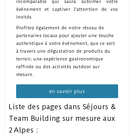
incomparable qui saura sublimer votre
événement et captiver l'attention de vos
invités.
Profitez également de notre réseau de
partenaires locaux pour ajouter une touche
authentique à votre événement, que ce soit
à travers une dégustation de produits du
terroir, une expérience gastronomique
raffinée ou des activités outdoor sur
mesure.
en savoir plus
Liste des pages dans Séjours &
Team Building sur mesure aux
2 Alpes :