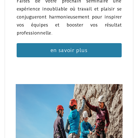
Faites de votre prochain séminaire une
expérience inoubliable où travail et plaisir se
conjugueront harmonieusement pour inspirer
vos équipes et booster vos résultat
professionnelle.
en savoir plus