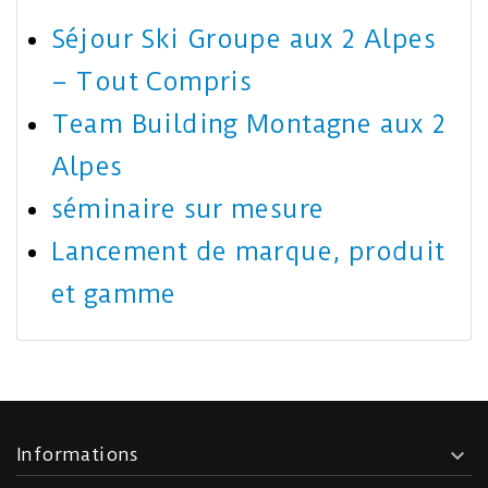
Séjour Ski Groupe aux 2 Alpes
– Tout Compris
Team Building Montagne aux 2
Alpes
séminaire sur mesure
Lancement de marque, produit
et gamme
Informations
