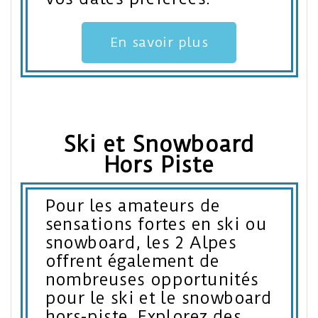
En savoir plus
Ski et Snowboard
Hors Piste
Pour les amateurs de
sensations fortes en ski ou
snowboard, les 2 Alpes
offrent également de
nombreuses opportunités
pour le ski et le snowboard
hors-piste. Explorez des