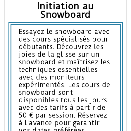
Initiation au
Snowboard
Essayez le snowboard avec
des cours spécialisés pour
débutants. Découvrez les
joies de la glisse sur un
snowboard et maîtrisez les
techniques essentielles
avec des moniteurs
expérimentés. Les cours de
snowboard sont
disponibles tous les jours
avec des tarifs à partir de
50 € par session. Réservez
à l'avance pour garantir
vos dates préférées.