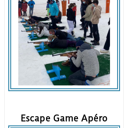
Escape Game Apéro