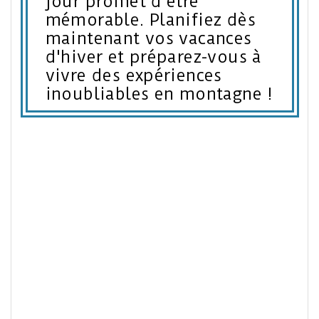
jour promet d'être
mémorable. Planifiez dès
maintenant vos vacances
d'hiver et préparez-vous à
vivre des expériences
inoubliables en montagne !