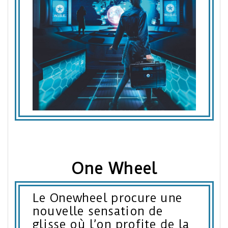
One Wheel
Le Onewheel procure une
nouvelle sensation de
glisse où l’on profite de la