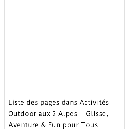
Liste des pages dans Activités
Outdoor aux 2 Alpes – Glisse,
Aventure & Fun pour Tous :