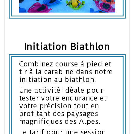
Initiation Biathlon
Combinez course à pied et
tir à la carabine dans notre
initiation au biathlon.
Une activité idéale pour
tester votre endurance et
votre précision tout en
profitant des paysages
magnifiques des Alpes.
Le tarif pour une session