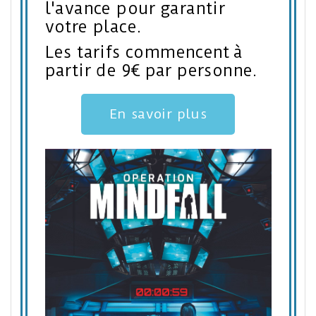
l'avance pour garantir
votre place.
Les tarifs commencent à
partir de 9€ par personne.
En savoir plus