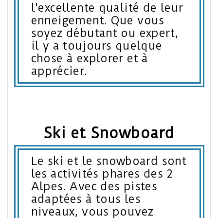
l'excellente qualité de leur
enneigement. Que vous
soyez débutant ou expert,
il y a toujours quelque
chose à explorer et à
apprécier.
Ski et Snowboard
Le ski et le snowboard sont
les activités phares des 2
Alpes. Avec des pistes
adaptées à tous les
niveaux, vous pouvez