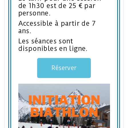
de 1h30 est de 25 € par
personne.
Accessible à partir de 7
ans.
Les séances sont
disponibles en ligne.
Réserver