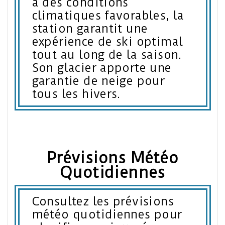
à des conditions
climatiques favorables, la
station garantit une
expérience de ski optimal
tout au long de la saison.
Son glacier apporte une
garantie de neige pour
tous les hivers.
Prévisions Météo
Quotidiennes
Consultez les prévisions
météo quotidiennes pour