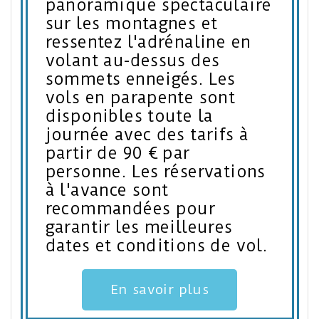
panoramique spectaculaire
sur les montagnes et
ressentez l'adrénaline en
volant au-dessus des
sommets enneigés. Les
vols en parapente sont
disponibles toute la
journée avec des tarifs à
partir de 90 € par
personne. Les réservations
à l'avance sont
recommandées pour
garantir les meilleures
dates et conditions de vol.
En savoir plus