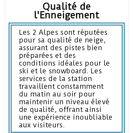
Qualité de
l'Enneigement
Les 2 Alpes sont réputées
pour sa qualité de neige,
assurant des pistes bien
préparées et des
conditions idéales pour le
ski et le snowboard. Les
services de la station
travaillent constamment
du matin au soir pour
maintenir un niveau élevé
de qualité, offrant ainsi
une expérience inoubliable
aux visiteurs.