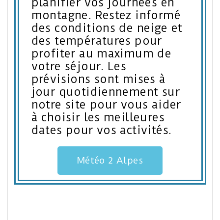
planifier vos journées en
montagne. Restez informé
des conditions de neige et
des températures pour
profiter au maximum de
votre séjour. Les
prévisions sont mises à
jour quotidiennement sur
notre site pour vous aider
à choisir les meilleures
dates pour vos activités.
Météo 2 Alpes