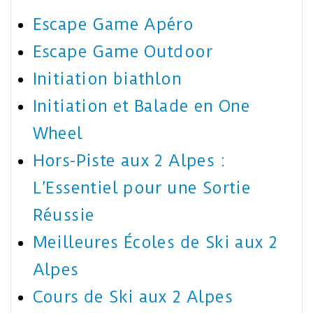
Escape Game Apéro
Escape Game Outdoor
Initiation biathlon
Initiation et Balade en One
Wheel
Hors-Piste aux 2 Alpes :
L’Essentiel pour une Sortie
Réussie
Meilleures Écoles de Ski aux 2
Alpes
Cours de Ski aux 2 Alpes