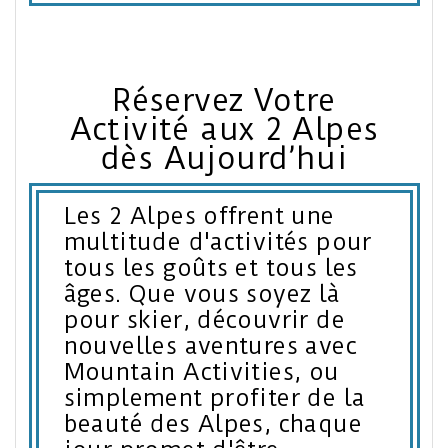
Réservez Votre
Activité aux 2 Alpes
dès Aujourd’hui
Les 2 Alpes offrent une
multitude d'activités pour
tous les goûts et tous les
âges. Que vous soyez là
pour skier, découvrir de
nouvelles aventures avec
Mountain Activities, ou
simplement profiter de la
beauté des Alpes, chaque