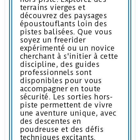
terrains vierges et
découvrez des paysages
époustouflants loin des
pistes balisées. Que vous
soyez un freerider
expérimenté ou un novice
cherchant à s'initier à cette
discipline, des guides
professionnels sont
disponibles pour vous
accompagner en toute
sécurité. Les sorties hors-
piste permettent de vivre
une aventure unique, avec
des descentes en
poudreuse et des défis
techniques excitants.