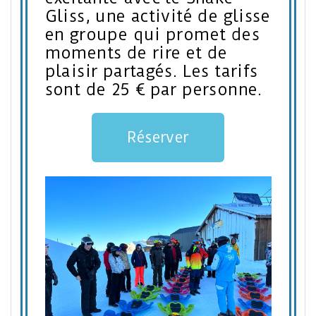
Gliss, une activité de glisse
en groupe qui promet des
moments de rire et de
plaisir partagés. Les tarifs
sont de 25 € par personne.
Réserver