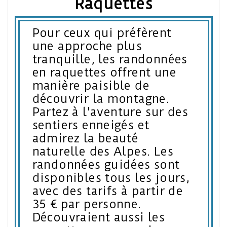
Raquettes
Pour ceux qui préfèrent
une approche plus
tranquille, les randonnées
en raquettes offrent une
manière paisible de
découvrir la montagne.
Partez à l'aventure sur des
sentiers enneigés et
admirez la beauté
naturelle des Alpes. Les
randonnées guidées sont
disponibles tous les jours,
avec des tarifs à partir de
35 € par personne.
Découvraient aussi les