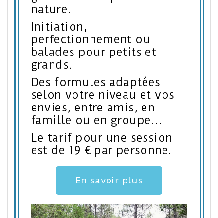
nature.
Initiation,
perfectionnement ou
balades pour petits et
grands.
Des formules adaptées
selon votre niveau et vos
envies, entre amis, en
famille ou en groupe…
Le tarif pour une session
est de 19 € par personne.
En savoir plus