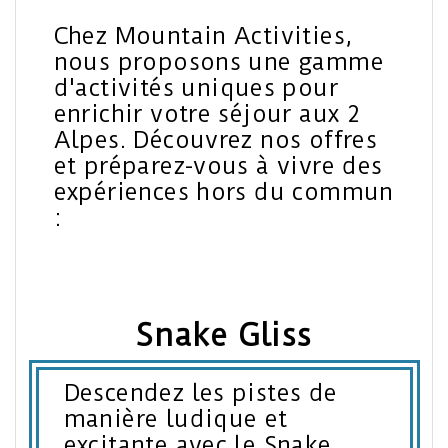
Chez Mountain Activities,
nous proposons une gamme
d'activités uniques pour
enrichir votre séjour aux 2
Alpes. Découvrez nos offres
et préparez-vous à vivre des
expériences hors du commun
:
Snake Gliss
Descendez les pistes de
manière ludique et
excitante avec le Snake