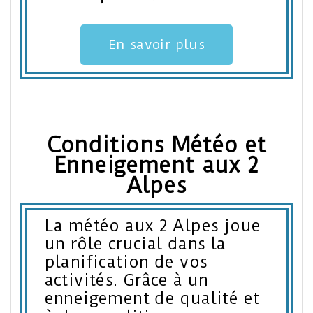
En savoir plus
Conditions Météo et
Enneigement aux 2
Alpes
La météo aux 2 Alpes joue
un rôle crucial dans la
planification de vos
activités. Grâce à un
enneigement de qualité et