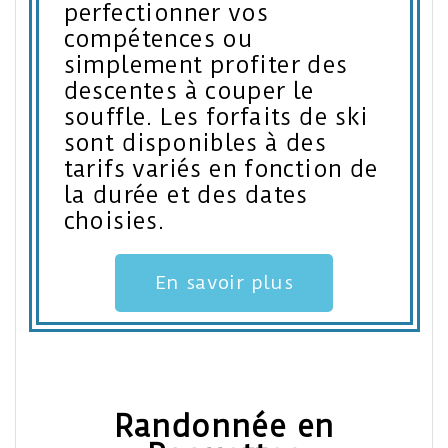
perfectionner vos
compétences ou
simplement profiter des
descentes à couper le
souffle. Les forfaits de ski
sont disponibles à des
tarifs variés en fonction de
la durée et des dates
choisies.
En savoir plus
Randonnée en