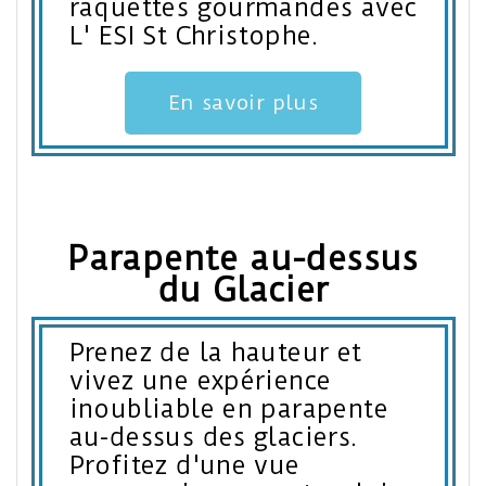
raquettes gourmandes avec
L' ESI St Christophe.
En savoir plus
Parapente au-dessus
du Glacier
Prenez de la hauteur et
vivez une expérience
inoubliable en parapente
au-dessus des glaciers.
Profitez d'une vue