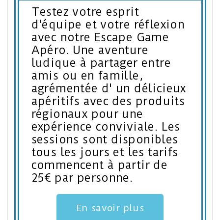
Testez votre esprit
d'équipe et votre réflexion
avec notre Escape Game
Apéro. Une aventure
ludique à partager entre
amis ou en famille,
agrémentée d' un délicieux
apéritifs avec des produits
régionaux pour une
expérience conviviale. Les
sessions sont disponibles
tous les jours et les tarifs
commencent à partir de
25€ par personne.
En savoir plus