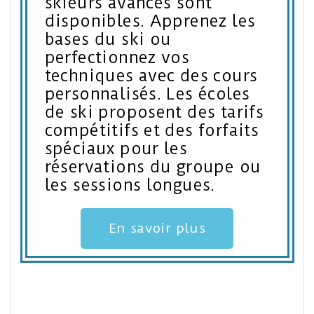
skieurs avancés sont
disponibles. Apprenez les
bases du ski ou
perfectionnez vos
techniques avec des cours
personnalisés. Les écoles
de ski proposent des tarifs
compétitifs et des forfaits
spéciaux pour les
réservations du groupe ou
les sessions longues.
En savoir plus