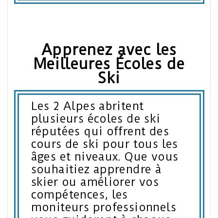
Apprenez avec les
Meilleures Écoles de
Ski
Les 2 Alpes abritent
plusieurs écoles de ski
réputées qui offrent des
cours de ski pour tous les
âges et niveaux. Que vous
souhaitiez apprendre à
skier ou améliorer vos
compétences, les
moniteurs professionnels