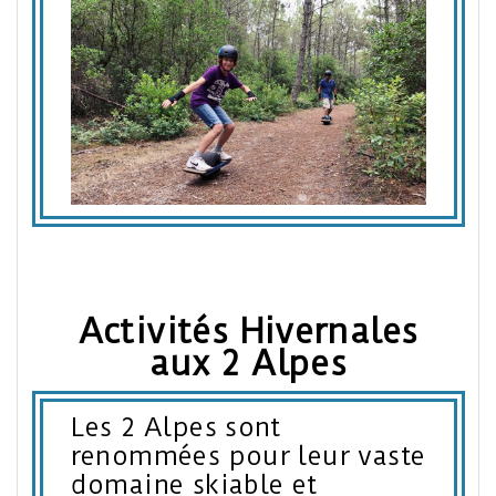
Activités Hivernales
aux 2 Alpes
Les 2 Alpes sont
renommées pour leur vaste
domaine skiable et